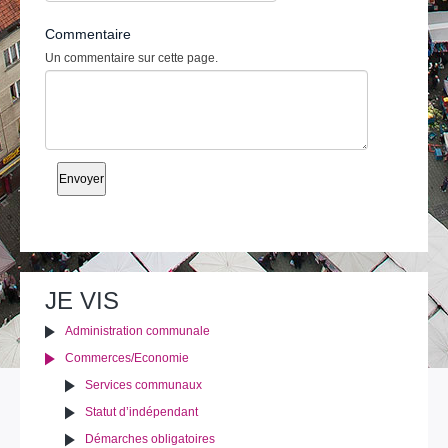
Commentaire
Un commentaire sur cette page.
JE VIS
Administration communale
Commerces/Economie
Services communaux
Statut d’indépendant
Démarches obligatoires