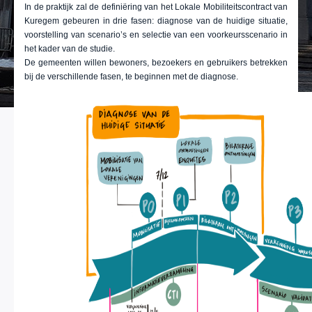
In de praktijk zal de definiëring van het Lokale Mobiliteitscontract van
Kuregem gebeuren in drie fasen: diagnose van de huidige situatie,
voorstelling van scenario’s en selectie van een voorkeursscenario in
het kader van de studie.
De gemeenten willen bewoners, bezoekers en gebruikers betrekken
bij de verschillende fasen, te beginnen met de diagnose.