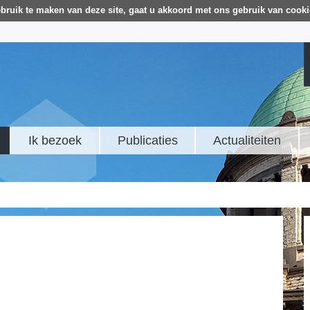
bruik te maken van deze site, gaat u akkoord met ons gebruik van cooki
Ik bezoek
Publicaties
Actualiteiten