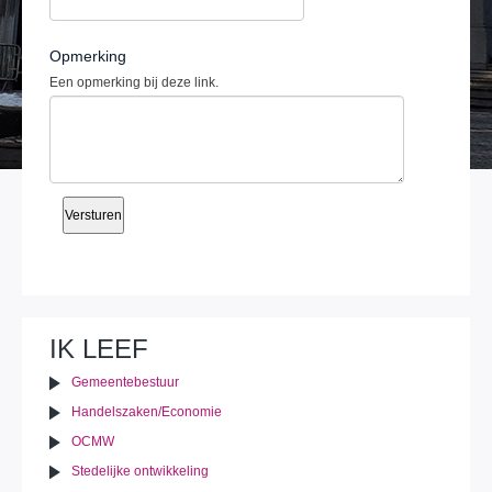
Opmerking
Een opmerking bij deze link.
IK LEEF
Gemeentebestuur
Handelszaken/Economie
OCMW
Stedelijke ontwikkeling