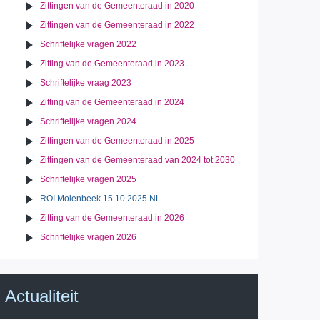
Zittingen van de Gemeenteraad in 2020
Zittingen van de Gemeenteraad in 2022
Schriftelijke vragen 2022
Zitting van de Gemeenteraad in 2023
Schriftelijke vraag 2023
Zitting van de Gemeenteraad in 2024
Schriftelijke vragen 2024
Zittingen van de Gemeenteraad in 2025
Zittingen van de Gemeenteraad van 2024 tot 2030
Schriftelijke vragen 2025
ROI Molenbeek 15.10.2025 NL
Zitting van de Gemeenteraad in 2026
Schriftelijke vragen 2026
Actualiteit