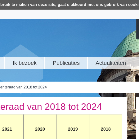
bruik te maken van deze site, gaat u akkoord met ons gebruik van cooki
Ik bezoek
Publicaties
Actualiteiten
enteraad van 2018 tot 2024
eraad van 2018 tot 2024
2021
2020
2019
2018