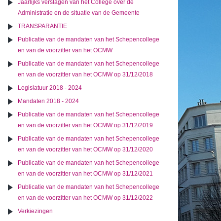
Jaarlijks verslagen van het College over de
Administratie en de situatie van de Gemeente
TRANSPARANTIE
Publicatie van de mandaten van het Schepencollege
en van de voorzitter van het OCMW
Publicatie van de mandaten van het Schepencollege
en van de voorzitter van het OCMW op 31/12/2018
Legislatuur 2018 - 2024
Mandaten 2018 - 2024
Publicatie van de mandaten van het Schepencollege
en van de voorzitter van het OCMW op 31/12/2019
Publicatie van de mandaten van het Schepencollege
en van de voorzitter van het OCMW op 31/12/2020
Publicatie van de mandaten van het Schepencollege
en van de voorzitter van het OCMW op 31/12/2021
Publicatie van de mandaten van het Schepencollege
en van de voorzitter van het OCMW op 31/12/2022
Verkiezingen