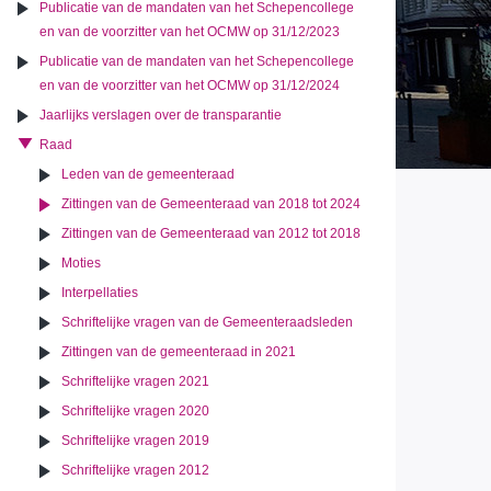
Publicatie van de mandaten van het Schepencollege
en van de voorzitter van het OCMW op 31/12/2023
Publicatie van de mandaten van het Schepencollege
en van de voorzitter van het OCMW op 31/12/2024
Jaarlijks verslagen over de transparantie
Raad
Leden van de gemeenteraad
Zittingen van de Gemeenteraad van 2018 tot 2024
Zittingen van de Gemeenteraad van 2012 tot 2018
Moties
Interpellaties
Schriftelijke vragen van de Gemeenteraadsleden
Zittingen van de gemeenteraad in 2021
Schriftelijke vragen 2021
Schriftelijke vragen 2020
Schriftelijke vragen 2019
Schriftelijke vragen 2012