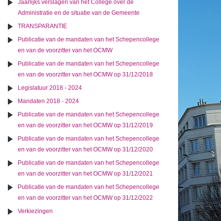
Jaarlijks verslagen van het College over de
Administratie en de situatie van de Gemeente
TRANSPARANTIE
Publicatie van de mandaten van het Schepencollege
en van de voorzitter van het OCMW
Publicatie van de mandaten van het Schepencollege
en van de voorzitter van het OCMW op 31/12/2018
Legislatuur 2018 - 2024
Mandaten 2018 - 2024
Publicatie van de mandaten van het Schepencollege
en van de voorzitter van het OCMW op 31/12/2019
Publicatie van de mandaten van het Schepencollege
en van de voorzitter van het OCMW op 31/12/2020
Publicatie van de mandaten van het Schepencollege
en van de voorzitter van het OCMW op 31/12/2021
Publicatie van de mandaten van het Schepencollege
en van de voorzitter van het OCMW op 31/12/2022
Verkiezingen