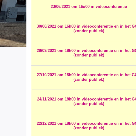
23/06/2021 om 16u00 in videoconferentie
30/08/2021 om 16h00 in videoconferentie en in het 
(zonder publiek)
29/09/2021 om 18h00 in videoconferentie en in het 
(zonder publiek)
27/10/2021 om 18h00 in videoconferentie en in het 
(zonder publiek)
24/11/2021 om 18h00 in videoconferentie en in het 
(zonder publiek)
22/12/2021 om 18h00 in videoconferentie en in het 
(zonder publiek)