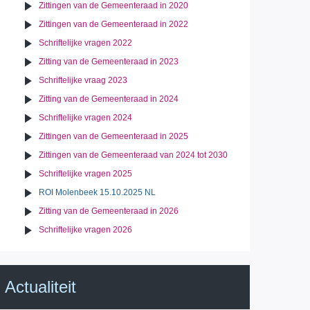
Zittingen van de Gemeenteraad in 2020
Zittingen van de Gemeenteraad in 2022
Schriftelijke vragen 2022
Zitting van de Gemeenteraad in 2023
Schriftelijke vraag 2023
Zitting van de Gemeenteraad in 2024
Schriftelijke vragen 2024
Zittingen van de Gemeenteraad in 2025
Zittingen van de Gemeenteraad van 2024 tot 2030
Schriftelijke vragen 2025
ROI Molenbeek 15.10.2025 NL
Zitting van de Gemeenteraad in 2026
Schriftelijke vragen 2026
Actualiteit