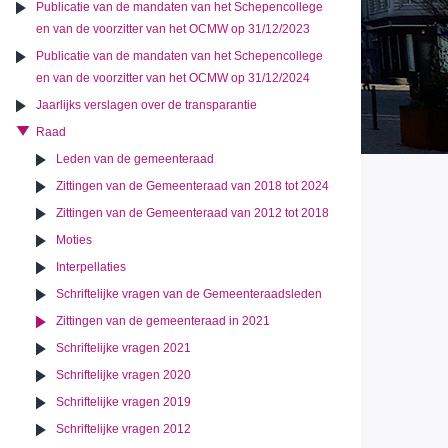
Publicatie van de mandaten van het Schepencollege
en van de voorzitter van het OCMW op 31/12/2023
Publicatie van de mandaten van het Schepencollege
en van de voorzitter van het OCMW op 31/12/2024
Jaarlijks verslagen over de transparantie
Raad
Leden van de gemeenteraad
Zittingen van de Gemeenteraad van 2018 tot 2024
Zittingen van de Gemeenteraad van 2012 tot 2018
Moties
Interpellaties
Schriftelijke vragen van de Gemeenteraadsleden
Zittingen van de gemeenteraad in 2021
Schriftelijke vragen 2021
Schriftelijke vragen 2020
Schriftelijke vragen 2019
Schriftelijke vragen 2012