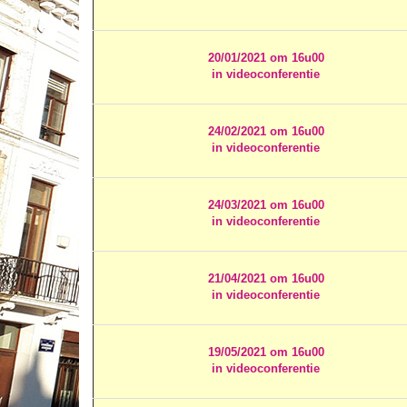
20/01/2021 om 16u00
in videoconferentie
24/02/2021 om 16u00
in videoconferentie
24/03/2021 om 16u00
in videoconferentie
21/04/2021 om 16u00
in videoconferentie
19/05/2021 om 16u00
in videoconferentie