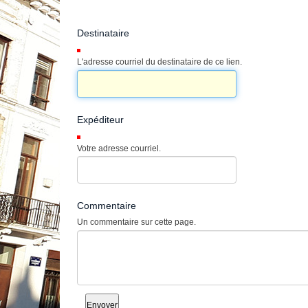
Destinataire
(Requis)
L'adresse courriel du destinataire de ce lien.
Expéditeur
(Requis)
Votre adresse courriel.
Commentaire
Un commentaire sur cette page.