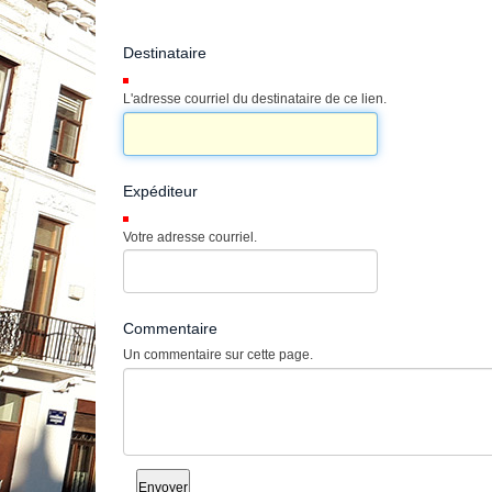
Destinataire
(Requis)
L'adresse courriel du destinataire de ce lien.
Expéditeur
(Requis)
Votre adresse courriel.
Commentaire
Un commentaire sur cette page.