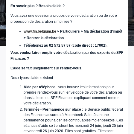
En savoir plus ? Besoin d’aide ?
Vous avez une question à propos de votre déclaration ou de votre
proposition de déclaration simplifiée ?
www.fin.belgium.be
> Particuliers > Ma déclaration d’impôt
> Rentrer la déclaration
Téléphonez au 02 572 57 57 (code direct : 17002).
Vous voulez faire remplir votre déclaration par des experts du SPF
Finances ?
L’aide se fait uniquement sur rendez-vous.
Deux types d'aide existent.
Aide par téléphone
: vous trouvez les informations pour
prendre rendez-vous sur l’enveloppe de votre déclaration ou
dans la lettre du SPF Finances expliquant comment rentrer
votre déclaration.
Terminée - Permanence sur place
: le Service public fédéral
des Finances assurera à Molenbeek-Saint-Jean une
permanence pour aider les contribuables molenbeekois. Ces
séances d'aide se tiendront les mercredi 24 juin, jeudi 25 juin
et vendredi 26 juin 2026. Elles sont gratuites. Elles sont