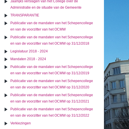
Jaarlijks verslagen van het College over de
Administratie en de situatie van de Gemeente
TRANSPARANTIE
Publicatie van de mandaten van het Schepencollege
en van de voorzitter van het OCMW
Publicatie van de mandaten van het Schepencollege
en van de voorzitter van het OCMW op 31/12/2018
Legislatuur 2018 - 2024
Mandaten 2018 - 2024
Publicatie van de mandaten van het Schepencollege
en van de voorzitter van het OCMW op 31/12/2019
Publicatie van de mandaten van het Schepencollege
en van de voorzitter van het OCMW op 31/12/2020
Publicatie van de mandaten van het Schepencollege
en van de voorzitter van het OCMW op 31/12/2021
Publicatie van de mandaten van het Schepencollege
en van de voorzitter van het OCMW op 31/12/2022
Verkiezingen