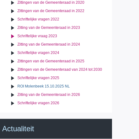
Zittingen van de Gemeenteraad in 2020
Zittingen van de Gemeenteraad in 2022
Schriftelijke vragen 2022
Zitting van de Gemeenteraad in 2023
Schriftelijke vraag 2023
Zitting van de Gemeenteraad in 2024
Schriftelijke vragen 2024
Zittingen van de Gemeenteraad in 2025
Zittingen van de Gemeenteraad van 2024 tot 2030
Schriftelijke vragen 2025
ROI Molenbeek 15.10.2025 NL
Zitting van de Gemeenteraad in 2026
Schriftelijke vragen 2026
Actualiteit