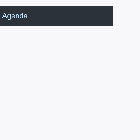
Agenda