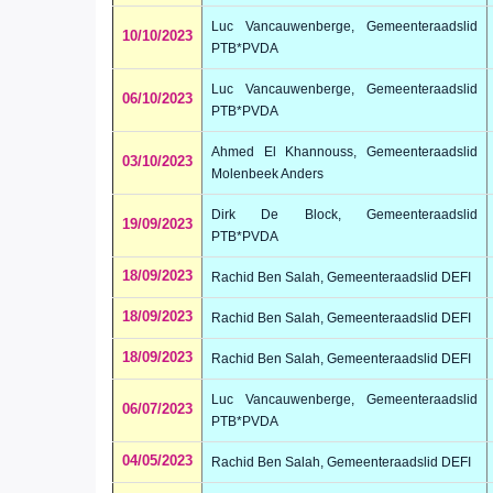
Luc Vancauwenberge, Gemeenteraadslid
10/10/2023
PTB*PVDA
Luc Vancauwenberge, Gemeenteraadslid
06/10/2023
PTB*PVDA
Ahmed El Khannouss, Gemeenteraadslid
03/10/2023
Molenbeek Anders
Dirk De Block, Gemeenteraadslid
19/09/2023
PTB*PVDA
18/09/2023
Rachid Ben Salah, Gemeenteraadslid DEFI
18/09/2023
Rachid Ben Salah, Gemeenteraadslid DEFI
18/09/2023
Rachid Ben Salah, Gemeenteraadslid DEFI
Luc Vancauwenberge, Gemeenteraadslid
06/07/2023
PTB*PVDA
04/05/2023
Rachid Ben Salah, Gemeenteraadslid DEFI