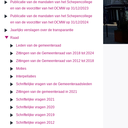
Publicatie van de mandaten van het Schepencollege
en van de voorzitter van het OCMW op 31/12/2023
Publicatie van de mandaten van het Schepencollege
en van de voorzitter van het OCMW op 31/12/2024
Jaarlijks verslagen over de transparantie
Raad
Leden van de gemeenteraad
Zittingen van de Gemeenteraad van 2018 tot 2024
Zittingen van de Gemeenteraad van 2012 tot 2018
Moties
Interpellaties
Schriftelijke vragen van de Gemeenteraadsleden
Zittingen van de gemeenteraad in 2021
Schriftelijke vragen 2021
Schriftelijke vragen 2020
Schriftelijke vragen 2019
Schriftelijke vragen 2012