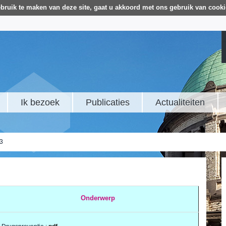
bruik te maken van deze site, gaat u akkoord met ons gebruik van cooki
Ik bezoek
Publicaties
Actualiteiten
23
Onderwerp