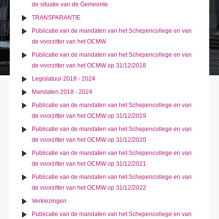
de situatie van de Gemeente
TRANSPARANTIE
Publicatie van de mandaten van het Schepencollege en van
de voorzitter van het OCMW
Publicatie van de mandaten van het Schepencollege en van
de voorzitter van het OCMW op 31/12/2018
Legislatuur 2018 - 2024
Mandaten 2018 - 2024
Publicatie van de mandaten van het Schepencollege en van
de voorzitter van het OCMW op 31/12/2019
Publicatie van de mandaten van het Schepencollege en van
de voorzitter van het OCMW op 31/12/2020
Publicatie van de mandaten van het Schepencollege en van
de voorzitter van het OCMW op 31/12/2021
Publicatie van de mandaten van het Schepencollege en van
de voorzitter van het OCMW op 31/12/2022
Verkiezingen
Publicatie van de mandaten van het Schepencollege en van