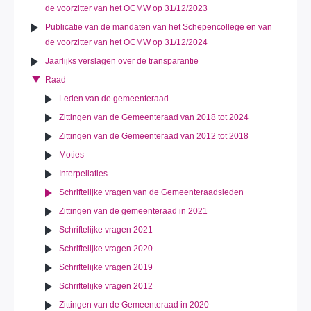
de voorzitter van het OCMW op 31/12/2023
Publicatie van de mandaten van het Schepencollege en van
de voorzitter van het OCMW op 31/12/2024
Jaarlijks verslagen over de transparantie
Raad
Leden van de gemeenteraad
Zittingen van de Gemeenteraad van 2018 tot 2024
Zittingen van de Gemeenteraad van 2012 tot 2018
Moties
Interpellaties
Schriftelijke vragen van de Gemeenteraadsleden
Zittingen van de gemeenteraad in 2021
Schriftelijke vragen 2021
Schriftelijke vragen 2020
Schriftelijke vragen 2019
Schriftelijke vragen 2012
Zittingen van de Gemeenteraad in 2020