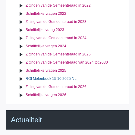
Zittingen van de Gemeenteraad in 2022
Schriftelijke vragen 2022
Zitting van de Gemeenteraad in 2023
Schriftelijke vraag 2023
Zitting van de Gemeenteraad in 2024
Schriftelijke vragen 2024
Zittingen van de Gemeenteraad in 2025
Zittingen van de Gemeenteraad van 2024 tot 2030
Schriftelijke vragen 2025
ROI Molenbeek 15.10.2025 NL
Zitting van de Gemeenteraad in 2026
Schriftelijke vragen 2026
Actualiteit