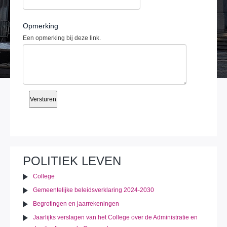
Opmerking
Een opmerking bij deze link.
POLITIEK LEVEN
College
Gemeentelijke beleidsverklaring 2024-2030
Begrotingen en jaarrekeningen
Jaarlijks verslagen van het College over de Administratie en