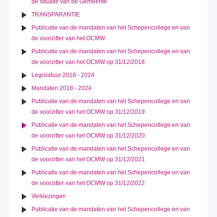
de situatie van de Gemeente
TRANSPARANTIE
Publicatie van de mandaten van het Schepencollege en van
de voorzitter van het OCMW
Publicatie van de mandaten van het Schepencollege en van
de voorzitter van het OCMW op 31/12/2018
Legislatuur 2018 - 2024
Mandaten 2018 - 2024
Publicatie van de mandaten van het Schepencollege en van
de voorzitter van het OCMW op 31/12/2019
Publicatie van de mandaten van het Schepencollege en van
de voorzitter van het OCMW op 31/12/2020
Publicatie van de mandaten van het Schepencollege en van
de voorzitter van het OCMW op 31/12/2021
Publicatie van de mandaten van het Schepencollege en van
de voorzitter van het OCMW op 31/12/2022
Verkiezingen
Publicatie van de mandaten van het Schepencollege en van