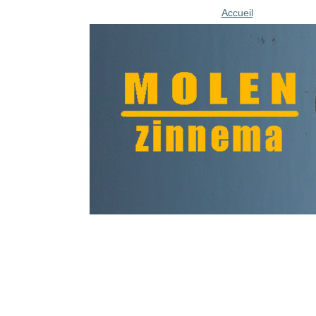
Accueil