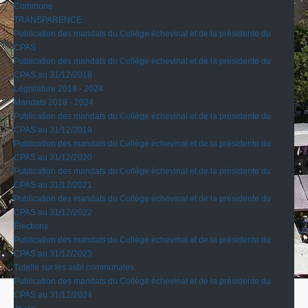
Commune
TRANSPARENCE
Publication des mandats du Collège échevinal et de la présidente du
CPAS
Publication des mandats du Collège échevinal et de la présidente du
CPAS au 31/12/2018
Législature 2018 - 2024
Mandats 2018 - 2024
Publication des mandats du Collège échevinal et de la présidente du
CPAS au 31/12/2019
Publication des mandats du Collège échevinal et de la présidente du
CPAS au 31/12/2020
Publication des mandats du Collège échevinal et de la présidente du
CPAS au 31/12/2021
Publication des mandats du Collège échevinal et de la présidente du
CPAS au 31/12/2022
Élections
Publication des mandats du Collège échevinal et de la présidente du
CPAS au 31/12/2023
Tutelle sur les asbl communales
Publication des mandats du Collège échevinal et de la présidente du
CPAS au 31/12/2024